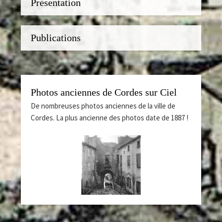
Présentation
Publications
Photos anciennes de Cordes sur Ciel
De nombreuses photos anciennes de la ville de
Cordes. La plus ancienne des photos date de 1887 !