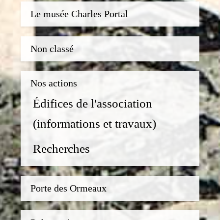
Le musée Charles Portal
Non classé
Nos actions
Édifices de l'association
(informations et travaux)
Recherches
Porte des Ormeaux