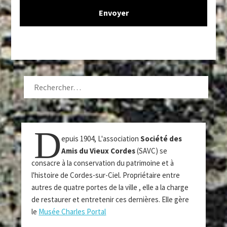
RECHERCHER :
D
epuis 1904, L'association
Société des
Amis du Vieux Cordes
(SAVC) se
consacre à la conservation du patrimoine et à
l'histoire de Cordes-sur-Ciel. Propriétaire entre
autres de quatre portes de la ville , elle a la charge
de restaurer et entretenir ces dernières. Elle gère
le
Musée Charles Portal