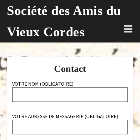
Skip
Société des Amis du
to
content
Vieux Cordes
Contact
VOTRE NOM (OBLIGATOIRE)
VOTRE ADRESSE DE MESSAGERIE (OBLIGATOIRE)