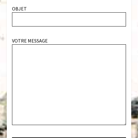
OBJET
VOTRE MESSAGE