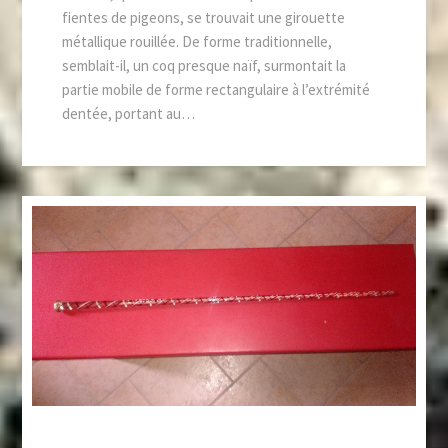
fientes de pigeons, se trouvait une girouette
métallique rouillée. De forme traditionnelle,
semblait-il, un coq presque naïf, surmontait la
partie mobile de forme rectangulaire à l’extrémité
dentée, portant au…