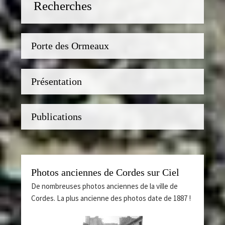
Recherches
Porte des Ormeaux
Présentation
Publications
Photos anciennes de Cordes sur Ciel
De nombreuses photos anciennes de la ville de
Cordes. La plus ancienne des photos date de 1887 !