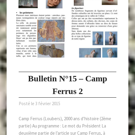
Bulletin N°15 – Camp
Ferrus 2
Posté le
3 février 2015
Camp Ferrus (Loubers), 2000 ans d’histoire (2ème
partie) Au programme : Le mot du Président La
deuxième partie de l’article sur Camp Ferrus, à