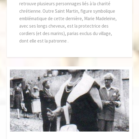
retrouve plusieurs personnages liés à la charité
chrétienne. Outre Saint Martin, figure symbolique
emblématique de cette dernière, Marie Madeleine,
avec ses longs cheveux, est la protectrice des
cordiers (et des marins), parias exclus du village,
dont elle est la patronne .