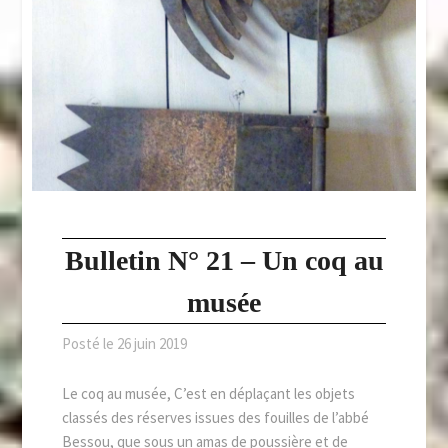
Bulletin N° 21 – Un coq au
musée
Posté le
26 juin 2019
Le coq au musée, C’est en déplaçant les objets
classés des réserves issues des fouilles de l’abbé
Bessou, que sous un amas de poussière et de