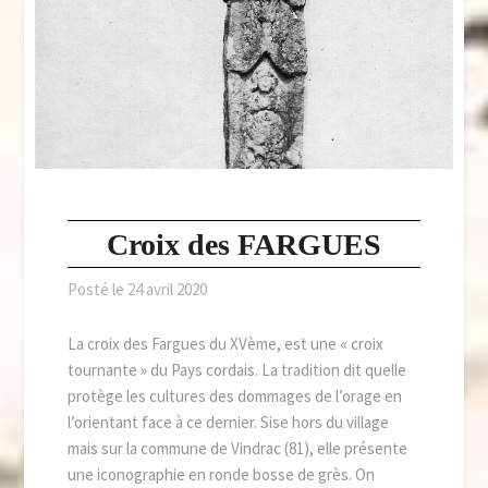
Croix des FARGUES
Posté le
24 avril 2020
La croix des Fargues du XVème, est une « croix
tournante » du Pays cordais. La tradition dit quelle
protège les cultures des dommages de l’orage en
l’orientant face à ce dernier. Sise hors du village
mais sur la commune de Vindrac (81), elle présente
une iconographie en ronde bosse de grès. On