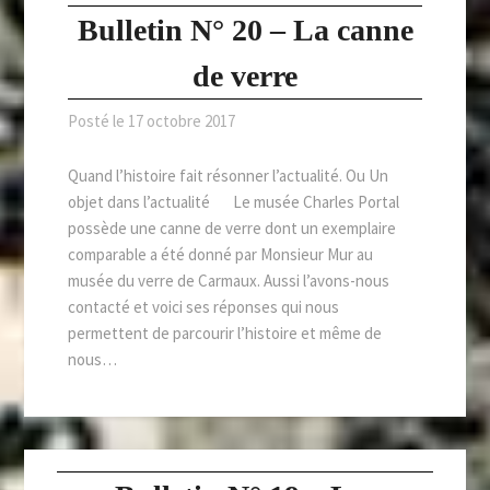
Bulletin N° 20 – La canne
de verre
Posté le
17 octobre 2017
Quand l’histoire fait résonner l’actualité. Ou Un
objet dans l’actualité Le musée Charles Portal
possède une canne de verre dont un exemplaire
comparable a été donné par Monsieur Mur au
musée du verre de Carmaux. Aussi l’avons-nous
contacté et voici ses réponses qui nous
permettent de parcourir l’histoire et même de
nous…