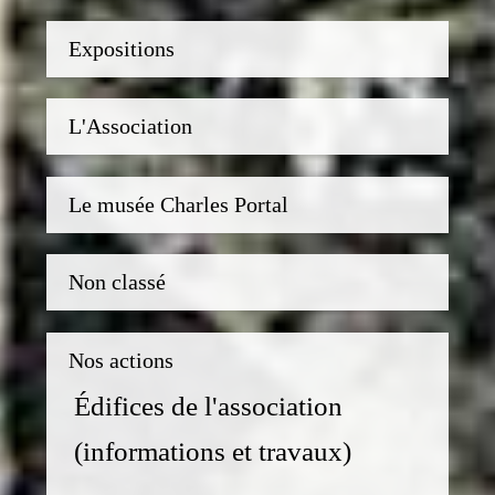
Expositions
L'Association
Le musée Charles Portal
Non classé
Nos actions
Édifices de l'association
(informations et travaux)