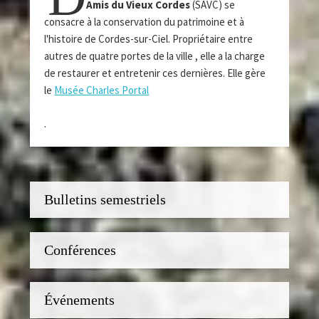
Amis du Vieux Cordes
(SAVC) se
consacre à la conservation du patrimoine et à
l'histoire de Cordes-sur-Ciel. Propriétaire entre
autres de quatre portes de la ville , elle a la charge
de restaurer et entretenir ces dernières. Elle gère
le
Musée Charles Portal
.
Bulletins semestriels
Conférences
Événements