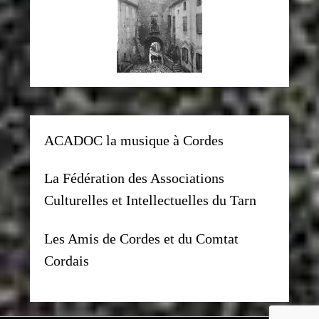
ACADOC la musique à Cordes
La Fédération des Associations
Culturelles et Intellectuelles du Tarn
Les Amis de Cordes et du Comtat
Cordais