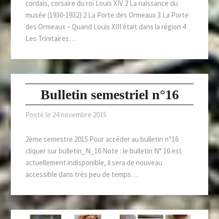
cordais, corsaire du roi Louis XIV 2 La naissance du
musée (1930-1932) 2 La Porte des Ormeaux 3 La Porte
des Ormeaux – Quand Louis XIII était dans la région 4
Les Trinitaires…
Bulletin semestriel n°16
Posté le
24 novembre 2015
2ème semestre 2015 Pour accéder au bulletin n°16
cliquer sur bulletin_N_16 Note : le bulletin N° 16 est
actuellement indisponible, il sera de nouveau
accessible dans très peu de temps…