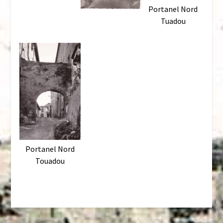
Portanel Nord
Tuadou
Portanel Nord
Touadou