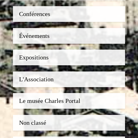
Conférences
Événements
Expositions
L'Association
Le musée Charles Portal
Non classé