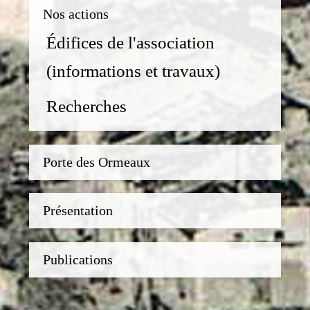
Nos actions
Édifices de l'association
(informations et travaux)
Recherches
Porte des Ormeaux
Présentation
Publications