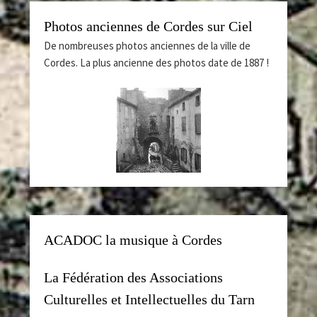
Photos anciennes de Cordes sur Ciel
De nombreuses photos anciennes de la ville de
Cordes. La plus ancienne des photos date de 1887 !
ACADOC la musique à Cordes
La Fédération des Associations
Culturelles et Intellectuelles du Tarn