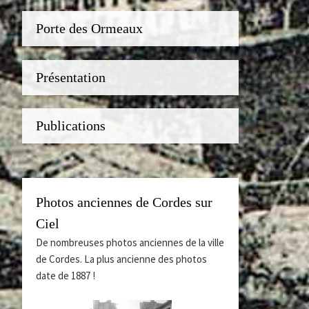
Porte des Ormeaux
Présentation
Publications
Photos anciennes de Cordes sur
Ciel
De nombreuses photos anciennes de la ville
de Cordes. La plus ancienne des photos
date de 1887 !