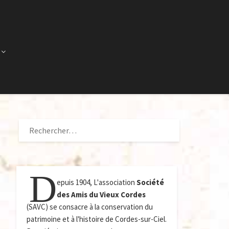
RECHERCHER :
D
epuis 1904, L'association
Société
des Amis du Vieux Cordes
(SAVC) se consacre à la conservation du
patrimoine et à l'histoire de Cordes-sur-Ciel.