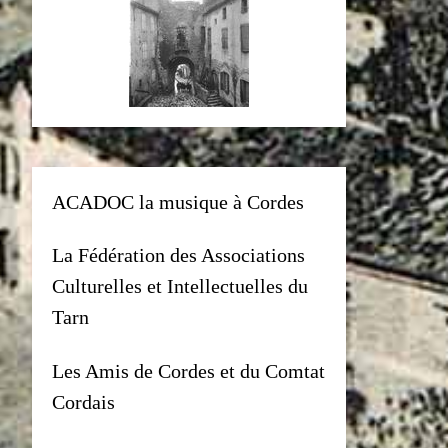
ACADOC la musique à Cordes
La Fédération des Associations
Culturelles et Intellectuelles du
Tarn
Les Amis de Cordes et du Comtat
Cordais