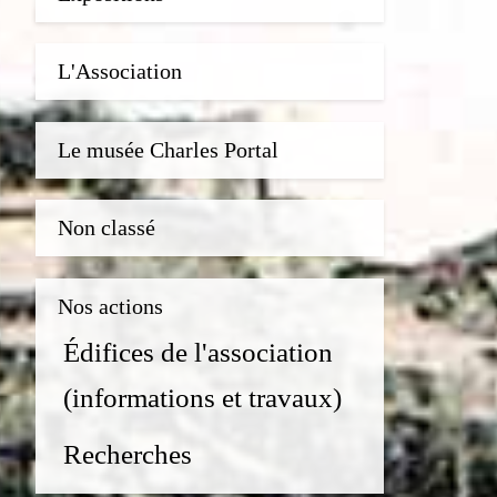
L'Association
Le musée Charles Portal
Non classé
Nos actions
Édifices de l'association
(informations et travaux)
Recherches