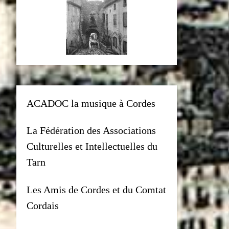
ACADOC la musique à Cordes
La Fédération des Associations
Culturelles et Intellectuelles du
Tarn
Les Amis de Cordes et du Comtat
Cordais