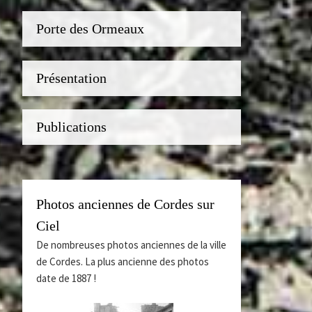
Porte des Ormeaux
Présentation
Publications
Photos anciennes de Cordes sur
Ciel
De nombreuses photos anciennes de la ville
de Cordes. La plus ancienne des photos
date de 1887 !