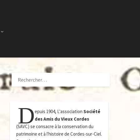
RECHERCHER :
D
epuis 1904, L'association
Société
des Amis du Vieux Cordes
(SAVC) se consacre à la conservation du
patrimoine et à l'histoire de Cordes-sur-Ciel.