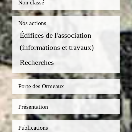
Non classé
Nos actions
Édifices de l'association
(informations et travaux)
Recherches
Porte des Ormeaux
Présentation
Publications