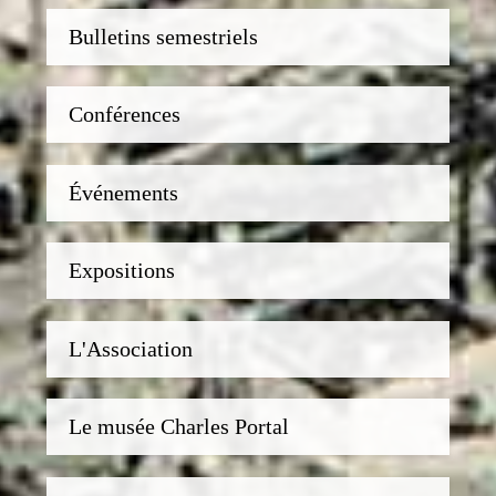
Bulletins semestriels
Conférences
Événements
Expositions
L'Association
Le musée Charles Portal