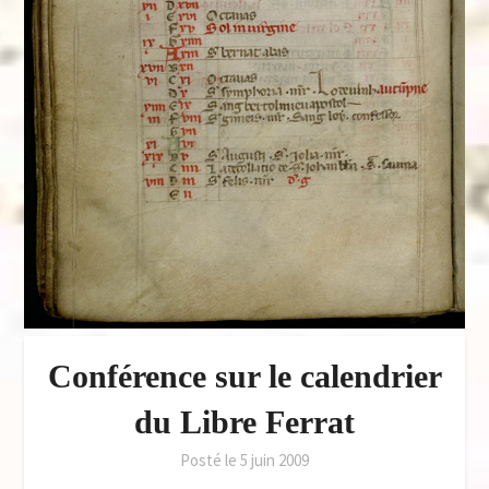
Conférence sur le calendrier
du Libre Ferrat
Posté le
5 juin 2009