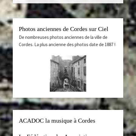
Photos anciennes de Cordes sur Ciel
De nombreuses photos anciennes de la ville de
Cordes. La plus ancienne des photos date de 1887 !
ACADOC la musique à Cordes