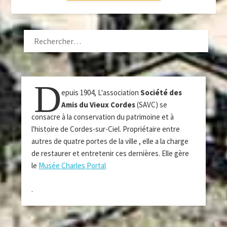
RECHERCHER :
D
epuis 1904, L'association
Société des
Amis du Vieux Cordes
(SAVC) se
consacre à la conservation du patrimoine et à
l'histoire de Cordes-sur-Ciel. Propriétaire entre
autres de quatre portes de la ville , elle a la charge
de restaurer et entretenir ces dernières. Elle gère
le
Musée Charles Portal
.