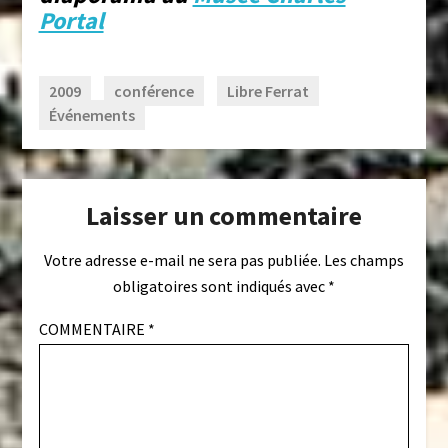
Portal
2009
conférence
Libre Ferrat
Événements
Laisser un commentaire
Votre adresse e-mail ne sera pas publiée.
Les champs
obligatoires sont indiqués avec
*
COMMENTAIRE
*