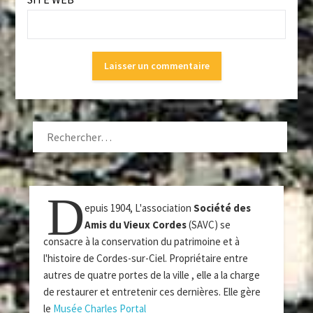
RECHERCHER :
D
epuis 1904, L'association
Société des
Amis du Vieux Cordes
(SAVC) se
consacre à la conservation du patrimoine et à
l'histoire de Cordes-sur-Ciel. Propriétaire entre
autres de quatre portes de la ville , elle a la charge
de restaurer et entretenir ces dernières. Elle gère
le
Musée Charles Portal