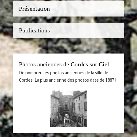
Présentation
Publications
Photos anciennes de Cordes sur Ciel
De nombreuses photos anciennes de la ville de
Cordes. La plus ancienne des photos date de 1887 !