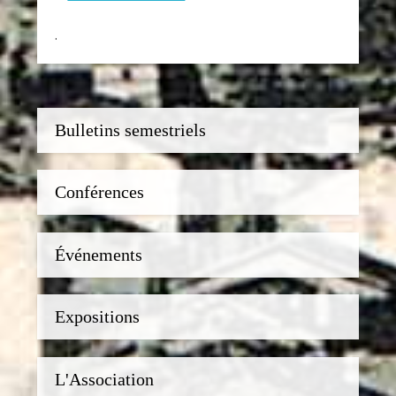
.
Bulletins semestriels
Conférences
Événements
Expositions
L'Association