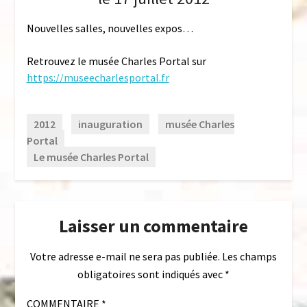
Nouvelles salles, nouvelles expos…
Retrouvez le musée Charles Portal sur
https://museecharlesportal.fr
2012
inauguration
musée Charles
Portal
Le musée Charles Portal
Laisser un commentaire
Votre adresse e-mail ne sera pas publiée.
Les champs
obligatoires sont indiqués avec
*
COMMENTAIRE
*