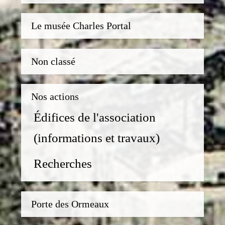
Le musée Charles Portal
Non classé
Nos actions
Édifices de l'association
(informations et travaux)
Recherches
Porte des Ormeaux