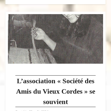
L’association « Société des
Amis du Vieux Cordes » se
souvient