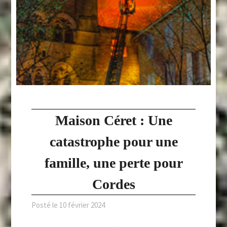
Maison Céret : Une
catastrophe pour une
famille, une perte pour
Cordes
Posté le
10 février 2024