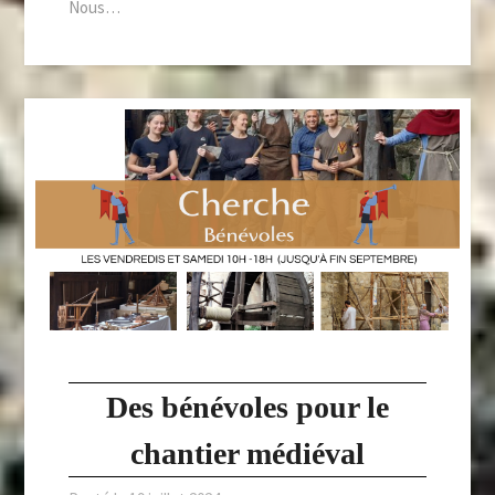
Nous…
Des bénévoles pour le
chantier médiéval