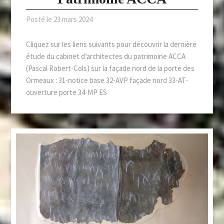
Posté le
23 mars 2024
Cliquez sur les liens suivants pour découvrir la dernière
étude du cabinet d’architectes du patrimoine ACCA
(Pascal Robert-Cols) sur la façade nord de la porte des
Ormeaux : 31-notice base 32-AVP façade nord 33-AT-
ouverture porte 34-MP ES