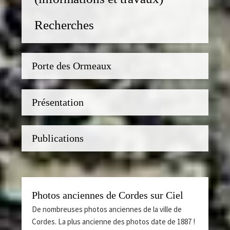
Recherches
Porte des Ormeaux
Présentation
Publications
Photos anciennes de Cordes sur Ciel
De nombreuses photos anciennes de la ville de
Cordes. La plus ancienne des photos date de 1887 !