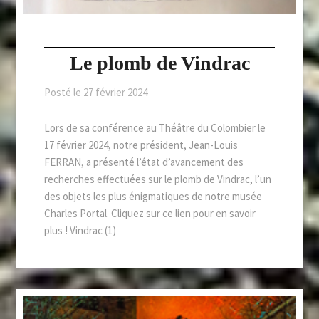
Le plomb de Vindrac
Posté le
27 février 2024
Lors de sa conférence au Théâtre du Colombier le
17 février 2024, notre président, Jean-Louis
FERRAN, a présenté l’état d’avancement des
recherches effectuées sur le plomb de Vindrac, l’un
des objets les plus énigmatiques de notre musée
Charles Portal. Cliquez sur ce lien pour en savoir
plus ! Vindrac (1)