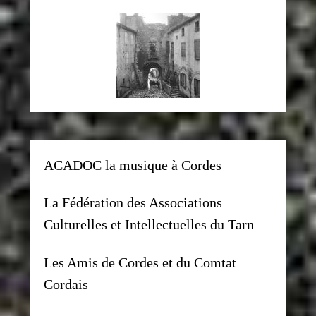
ACADOC la musique à Cordes
La Fédération des Associations
Culturelles et Intellectuelles du Tarn
Les Amis de Cordes et du Comtat
Cordais