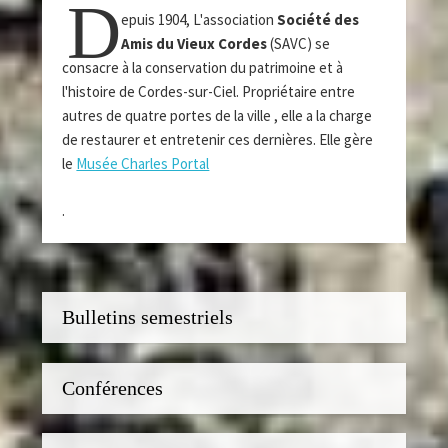
D
epuis 1904, L'association
Société des
Amis du Vieux Cordes
(SAVC) se
consacre à la conservation du patrimoine et à
l'histoire de Cordes-sur-Ciel. Propriétaire entre
autres de quatre portes de la ville , elle a la charge
de restaurer et entretenir ces dernières. Elle gère
le
Musée Charles Portal
.
Bulletins semestriels
Conférences