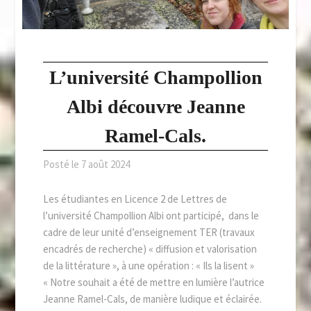
L’université Champollion
Albi découvre Jeanne
Ramel-Cals.
Posté le
7 août 2024
Les étudiantes en Licence 2 de Lettres de
l’université Champollion Albi ont participé, dans le
cadre de leur unité d’enseignement TER (travaux
encadrés de recherche) « diffusion et valorisation
de la littérature », à une opération : « Ils la lisent »
« Notre souhait a été de mettre en lumière l’autrice
Jeanne Ramel-Cals, de manière ludique et éclairée.