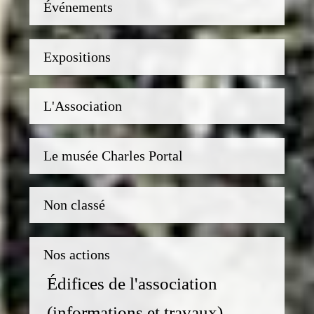
Événements
Expositions
L'Association
Le musée Charles Portal
Non classé
Nos actions
Édifices de l'association
(informations et travaux)