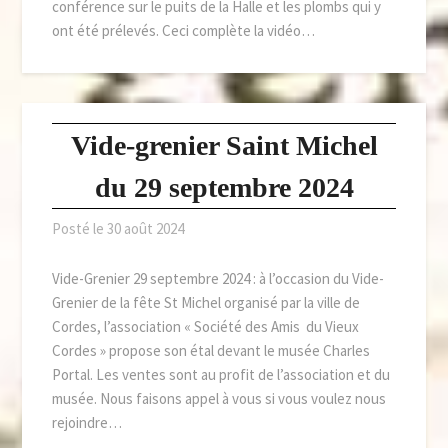
conférence sur le puits de la Halle et les plombs qui y
ont été prélevés. Ceci complète la vidéo…
Vide-grenier Saint Michel
du 29 septembre 2024
Posté le
30 août 2024
Vide-Grenier 29 septembre 2024 : à l’occasion du Vide-
Grenier de la fête St Michel organisé par la ville de
Cordes, l’association « Société des Amis du Vieux
Cordes » propose son étal devant le musée Charles
Portal. Les ventes sont au profit de l’association et du
musée. Nous faisons appel à vous si vous voulez nous
rejoindre…