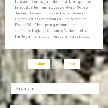
La peau de Cordes garde désormais la marque d’un
fer rougi par les flammes. L’association, « Société
des Amis du Vieux Cordes » est particulièrement
affectée par les événements du 8 de ce mois de
Février 2024. Elle ne peut que compatir à la
souffrance tragique de la famille Audibert, cette
famille d’artisans cordonniers qui animait depuis…
Previous
3
Next
RECHERCHER :