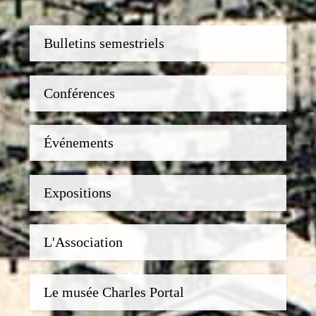
Bulletins semestriels
Conférences
Événements
Expositions
L'Association
Le musée Charles Portal