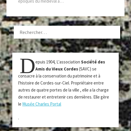
époques du médiéval à…
RECHERCHER :
D
epuis 1904, L'association
Société des
Amis du Vieux Cordes
(SAVC) se
consacre à la conservation du patrimoine et à
l'histoire de Cordes-sur-Ciel. Propriétaire entre
autres de quatre portes de la ville , elle a la charge
de restaurer et entretenir ces dernières. Elle gère
le
Musée Charles Portal
.