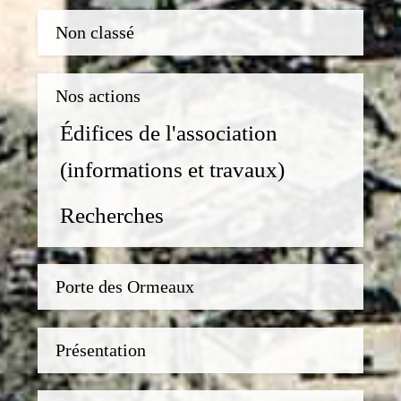
Non classé
Nos actions
Édifices de l'association
(informations et travaux)
Recherches
Porte des Ormeaux
Présentation