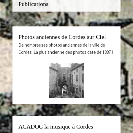
Publications
Photos anciennes de Cordes sur Ciel
De nombreuses photos anciennes de la ville de
Cordes. La plus ancienne des photos date de 1887 !
ACADOC la musique à Cordes