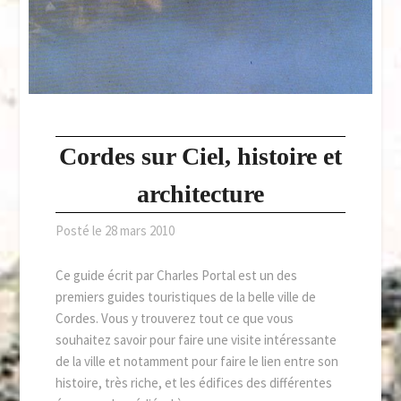
Cordes sur Ciel, histoire et
architecture
Posté le
28 mars 2010
Ce guide écrit par Charles Portal est un des
premiers guides touristiques de la belle ville de
Cordes. Vous y trouverez tout ce que vous
souhaitez savoir pour faire une visite intéressante
de la ville et notamment pour faire le lien entre son
histoire, très riche, et les édifices des différentes