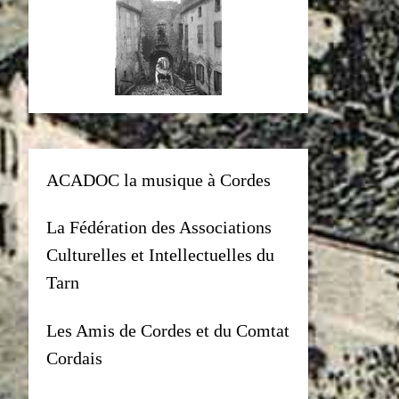
ACADOC la musique à Cordes
La Fédération des Associations
Culturelles et Intellectuelles du
Tarn
Les Amis de Cordes et du Comtat
Cordais