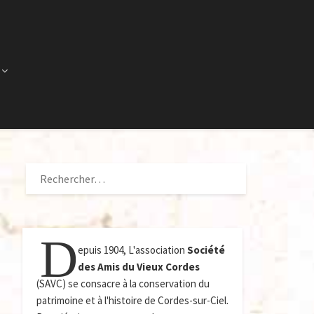
RECHERCHER :
D
epuis 1904, L'association
Société
des Amis du Vieux Cordes
(SAVC) se consacre à la conservation du
patrimoine et à l'histoire de Cordes-sur-Ciel.