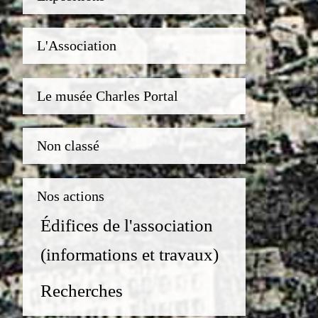
L'Association
Le musée Charles Portal
Non classé
Nos actions
Édifices de l'association
(informations et travaux)
Recherches