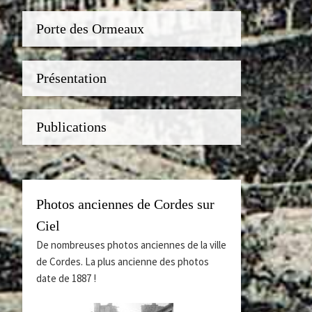
Porte des Ormeaux
Présentation
Publications
Photos anciennes de Cordes sur
Ciel
De nombreuses photos anciennes de la ville
de Cordes. La plus ancienne des photos
date de 1887 !