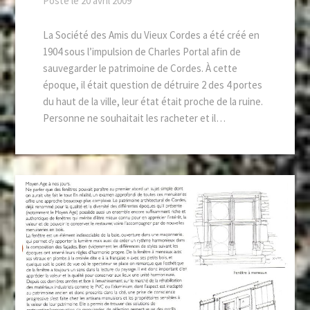
Posté le
20 avril 2009
La Société des Amis du Vieux Cordes a été créé en
1904 sous l’impulsion de Charles Portal afin de
sauvegarder le patrimoine de Cordes. À cette
époque, il était question de détruire 2 des 4 portes
du haut de la ville, leur état était proche de la ruine.
Personne ne souhaitait les racheter et il…