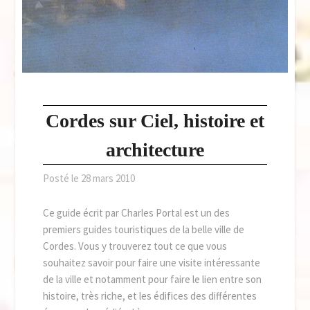
Cordes sur Ciel, histoire et
architecture
Posté le
28 mars 2010
Ce guide écrit par Charles Portal est un des
premiers guides touristiques de la belle ville de
Cordes. Vous y trouverez tout ce que vous
souhaitez savoir pour faire une visite intéressante
de la ville et notamment pour faire le lien entre son
histoire, très riche, et les édifices des différentes