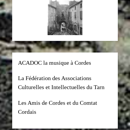
ACADOC la musique à Cordes
La Fédération des Associations
Culturelles et Intellectuelles du Tarn
Les Amis de Cordes et du Comtat
Cordais