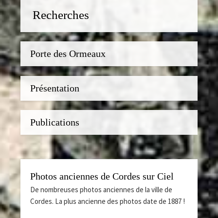
Recherches
Porte des Ormeaux
Présentation
Publications
Photos anciennes de Cordes sur Ciel
De nombreuses photos anciennes de la ville de
Cordes. La plus ancienne des photos date de 1887 !