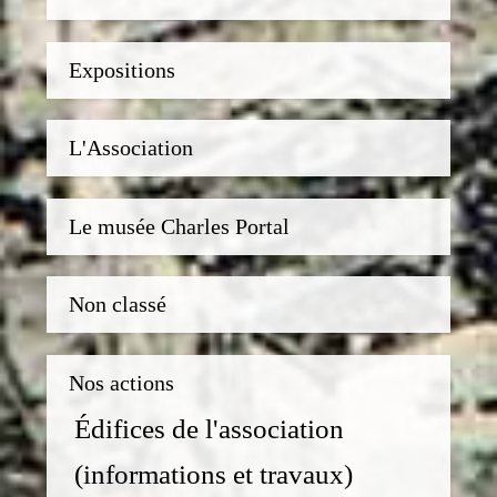
Expositions
L'Association
Le musée Charles Portal
Non classé
Nos actions
Édifices de l'association
(informations et travaux)