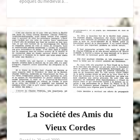
époques du médiéval à…
La Société des Amis du
Vieux Cordes