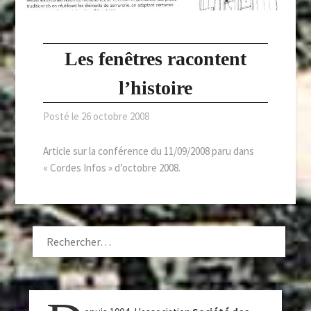
Les fenêtres racontent
l’histoire
Posté le
26 octobre 2008
Article sur la conférence du 11/09/2008 paru dans
« Cordes Infos » d’octobre 2008.
RECHERCHER :