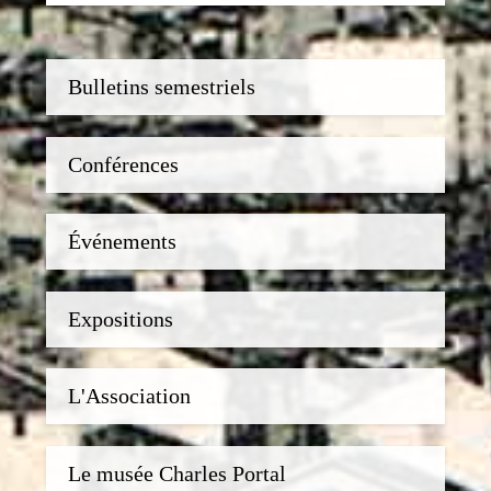
Bulletins semestriels
Conférences
Événements
Expositions
L'Association
Le musée Charles Portal