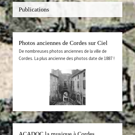
Publications
Photos anciennes de Cordes sur Ciel
De nombreuses photos anciennes de la ville de
Cordes. La plus ancienne des photos date de 1887 !
ACADOC la musique à Cordes