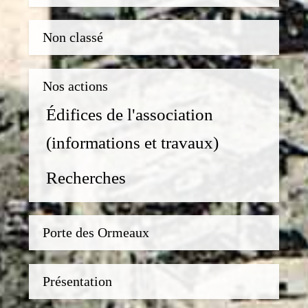
Non classé
Nos actions
Édifices de l'association
(informations et travaux)
Recherches
Porte des Ormeaux
Présentation