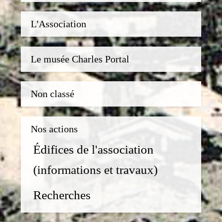
L'Association
Le musée Charles Portal
Non classé
Nos actions
Édifices de l'association
(informations et travaux)
Recherches