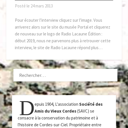
Posté le
24 mars 2013
Pour écouter l’interview cliquez sur l’image. Vous
arriverez alors sur le site du musée Portal et cliquerez
de nouveau sur le logo de Radio Lacaune Édition :
début 2019, nous ne parvenons plus à retrouver cette
interview, le site de Radio Lacaune répond plus…
RECHERCHER :
D
epuis 1904, L'association
Société des
Amis du Vieux Cordes
(SAVC) se
consacre à la conservation du patrimoine et à
l'histoire de Cordes-sur-Ciel. Propriétaire entre