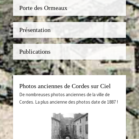
Porte des Ormeaux
Présentation
Publications
Photos anciennes de Cordes sur Ciel
De nombreuses photos anciennes de la ville de
Cordes. La plus ancienne des photos date de 1887 !