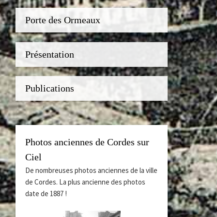
Porte des Ormeaux
Présentation
Publications
Photos anciennes de Cordes sur
Ciel
De nombreuses photos anciennes de la ville
de Cordes. La plus ancienne des photos
date de 1887 !