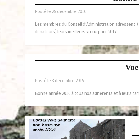
Posté le
29 décembre 2016
Les membres du Conseil d’Administration adressent à 
donateurs) leurs meilleurs vœux pour 2017.
Voe
Posté le
3 décembre 2015
Bonne année 2016 à tous nos adhérents et à leurs fami