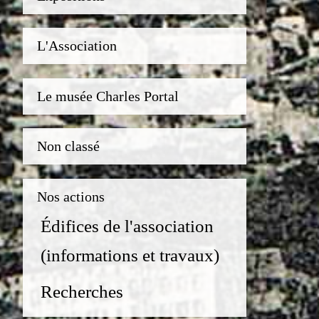
L'Association
Le musée Charles Portal
Non classé
Nos actions
Édifices de l'association
(informations et travaux)
Recherches