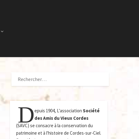
RECHERCHER :
D
epuis 1904, L'association
Société
des Amis du Vieux Cordes
(SAVC) se consacre à la conservation du
patrimoine et à l'histoire de Cordes-sur-Ciel.