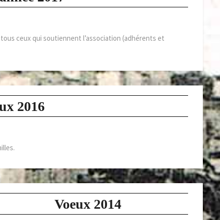
tous ceux qui soutiennent l’association (adhérents et
ux 2016
lles.
Voeux 2014