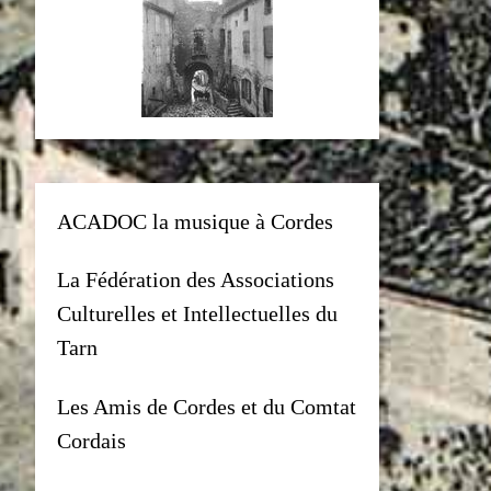
ACADOC la musique à Cordes
La Fédération des Associations
Culturelles et Intellectuelles du
Tarn
Les Amis de Cordes et du Comtat
Cordais