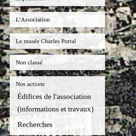
L'Association
Le musée Charles Portal
Non classé
Nos actions
Édifices de l'association
(informations et travaux)
Recherches