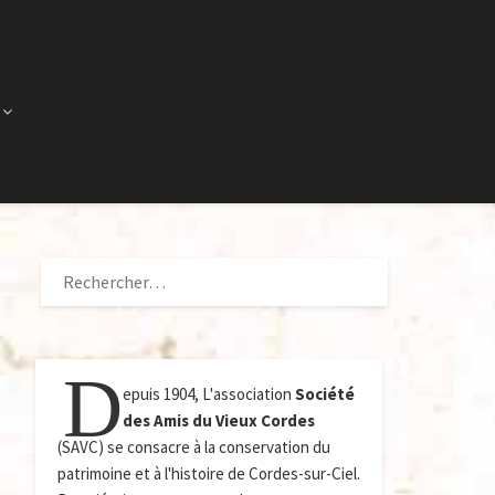
RECHERCHER :
D
epuis 1904, L'association
Société
des Amis du Vieux Cordes
(SAVC) se consacre à la conservation du
patrimoine et à l'histoire de Cordes-sur-Ciel.