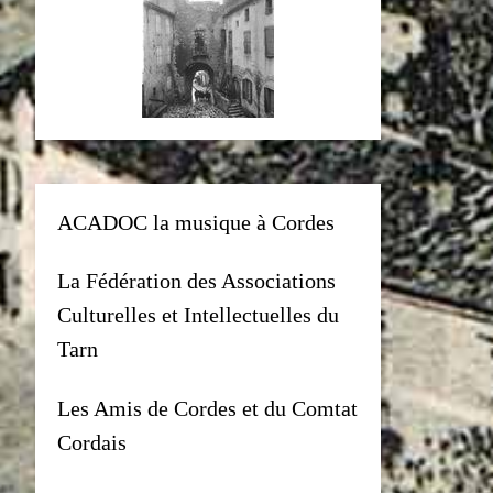
ACADOC la musique à Cordes
La Fédération des Associations
Culturelles et Intellectuelles du
Tarn
Les Amis de Cordes et du Comtat
Cordais