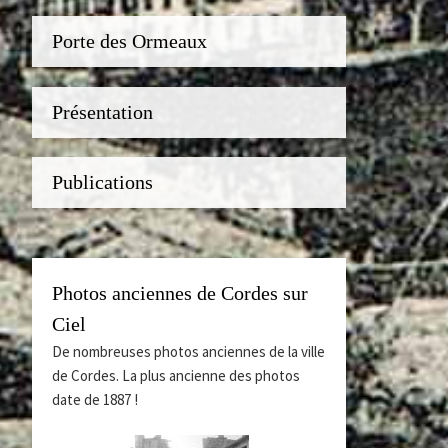
Porte des Ormeaux
Présentation
Publications
Photos anciennes de Cordes sur
Ciel
De nombreuses photos anciennes de la ville
de Cordes. La plus ancienne des photos
date de 1887 !