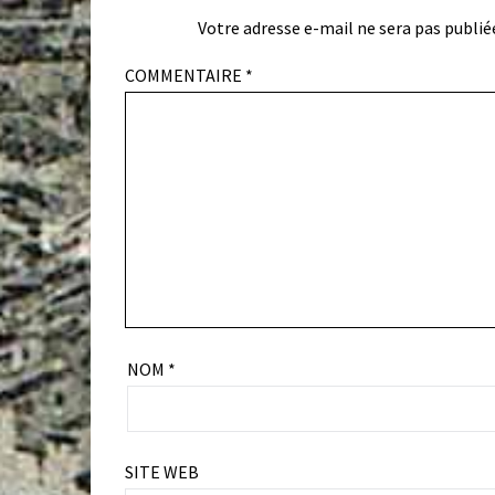
Votre adresse e-mail ne sera pas publié
COMMENTAIRE
*
NOM
*
SITE WEB