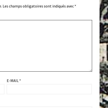
e.
Les champs obligatoires sont indiqués avec
*
E-MAIL
*