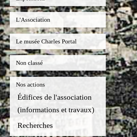
L'Association
Le musée Charles Portal
Non classé
Nos actions
Édifices de l'association
(informations et travaux)
Recherches