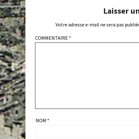
Laisser u
Votre adresse e-mail ne sera pas publié
COMMENTAIRE
*
NOM
*