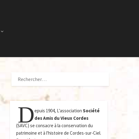
RECHERCHER :
D
epuis 1904, L'association
Société
des Amis du Vieux Cordes
(SAVC) se consacre à la conservation du
patrimoine et à l'histoire de Cordes-sur-Ciel.