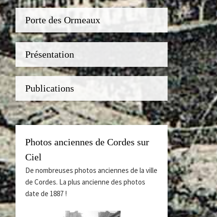
Porte des Ormeaux
Présentation
Publications
Photos anciennes de Cordes sur
Ciel
De nombreuses photos anciennes de la ville
de Cordes. La plus ancienne des photos
date de 1887 !