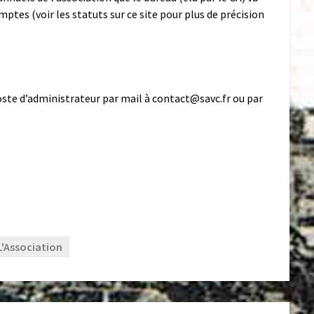
ptes (voir les statuts sur ce site pour plus de précision
oste d’administrateur par mail à contact@savc.fr ou par
L'Association