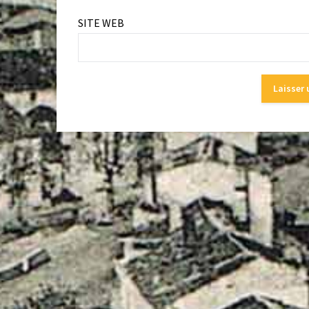
SITE WEB