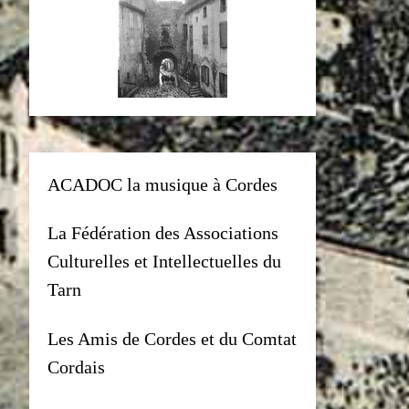
ACADOC la musique à Cordes
La Fédération des Associations
Culturelles et Intellectuelles du
Tarn
Les Amis de Cordes et du Comtat
Cordais