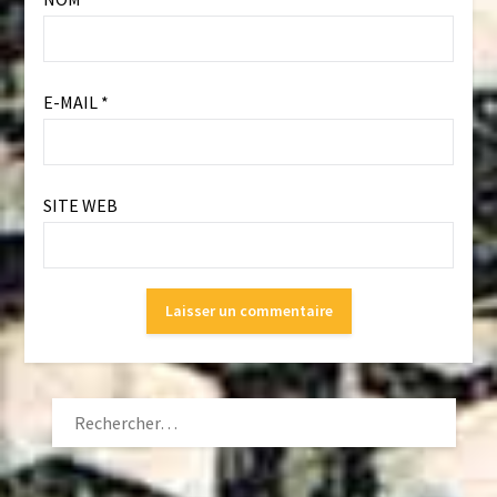
E-MAIL
*
SITE WEB
RECHERCHER :