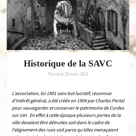
Historique de la SAVC
Posté le
23 mars 2011
L’association, loi 1901 sans but lucratif, reconnue
d’intérêt général, a été créée en 1904 par Charles Portal
pour sauvegarder et conserver le patrimoine de Cordes
sur ciel . En effet à cette époque plusieurs portes de la
ville devaient être détruites soit dans le cadre de
l’alignement des rues soit parce qu’elles menaçaient