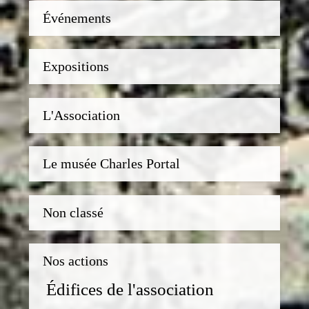
Événements
Expositions
L'Association
Le musée Charles Portal
Non classé
Nos actions
Édifices de l'association