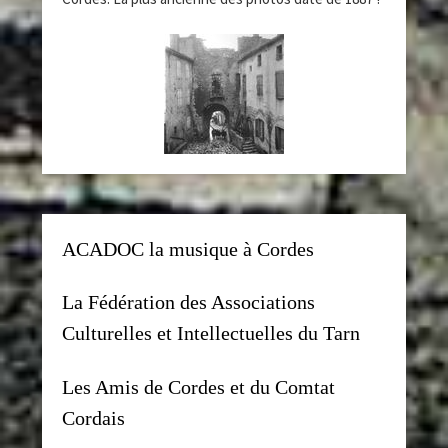
ACADOC la musique à Cordes
La Fédération des Associations
Culturelles et Intellectuelles du Tarn
Les Amis de Cordes et du Comtat
Cordais