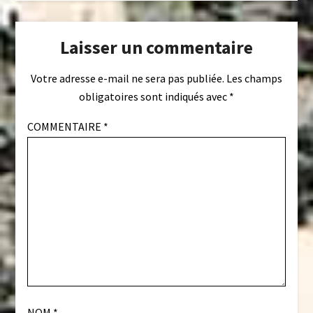
Laisser un commentaire
Votre adresse e-mail ne sera pas publiée.
Les champs
obligatoires sont indiqués avec
*
COMMENTAIRE
*
NOM
*