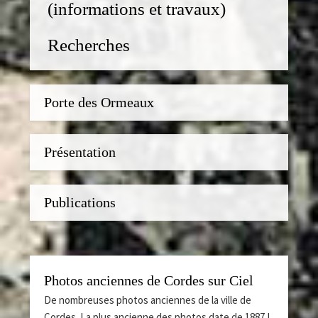
(informations et travaux)
Recherches
Porte des Ormeaux
Présentation
Publications
Photos anciennes de Cordes sur Ciel
De nombreuses photos anciennes de la ville de
Cordes. La plus ancienne des photos date de 1887 !