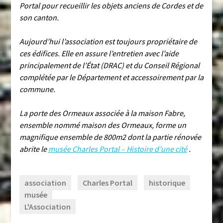
Portal pour recueillir les objets anciens de Cordes et de
son canton.
Aujourd’hui l’association est toujours propriétaire de
ces édifices. Elle en assure l’entretien avec l’aide
principalement de l’État (DRAC) et du Conseil Régional
complétée par le Département et accessoirement par la
commune.
La porte des Ormeaux associée à la maison Fabre,
ensemble nommé maison des Ormeaux, forme un
magnifique ensemble de 800m2 dont la partie rénovée
abrite le
musée Charles Portal – Histoire d’une cité
.
association
Charles Portal
historique
musée
L'Association