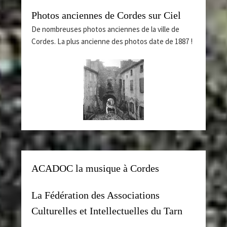
Photos anciennes de Cordes sur Ciel
De nombreuses photos anciennes de la ville de
Cordes. La plus ancienne des photos date de 1887 !
ACADOC la musique à Cordes
La Fédération des Associations
Culturelles et Intellectuelles du Tarn