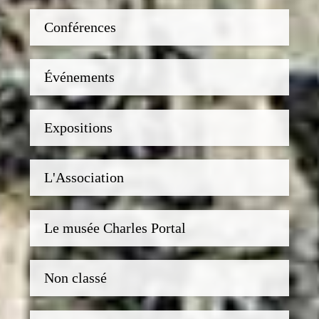
Conférences
Événements
Expositions
L'Association
Le musée Charles Portal
Non classé