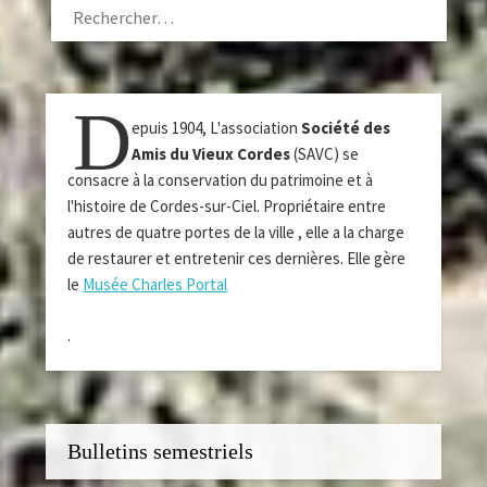
D
epuis 1904, L'association
Société des
Amis du Vieux Cordes
(SAVC) se
consacre à la conservation du patrimoine et à
l'histoire de Cordes-sur-Ciel. Propriétaire entre
autres de quatre portes de la ville , elle a la charge
de restaurer et entretenir ces dernières. Elle gère
le
Musée Charles Portal
.
Bulletins semestriels