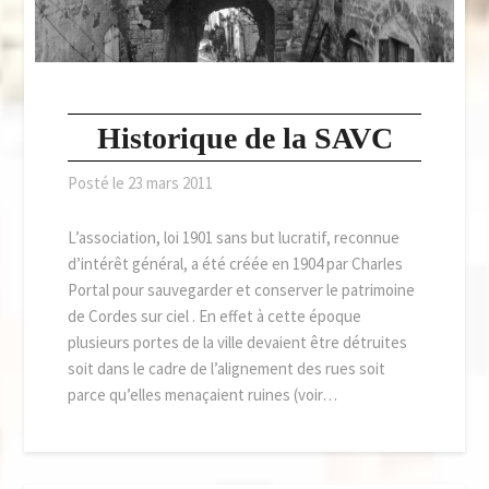
Historique de la SAVC
Posté le
23 mars 2011
L’association, loi 1901 sans but lucratif, reconnue
d’intérêt général, a été créée en 1904 par Charles
Portal pour sauvegarder et conserver le patrimoine
de Cordes sur ciel . En effet à cette époque
plusieurs portes de la ville devaient être détruites
soit dans le cadre de l’alignement des rues soit
parce qu’elles menaçaient ruines (voir…