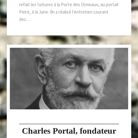
refait les toitures à la Porte des Ormeaux, au portail
Peint, à la Jane. 0n a réalisé l’entretien courant
des…
Charles Portal, fondateur