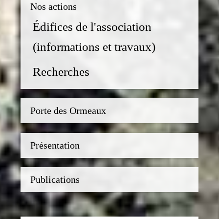
Nos actions
Édifices de l'association
(informations et travaux)
Recherches
Porte des Ormeaux
Présentation
Publications