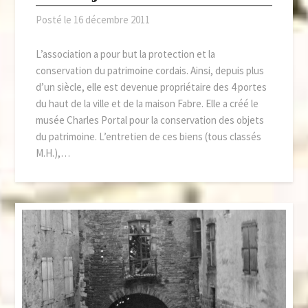
Posté le
16 décembre 2011
L’association a pour but la protection et la
conservation du patrimoine cordais. Ainsi, depuis plus
d’un siècle, elle est devenue propriétaire des 4 portes
du haut de la ville et de la maison Fabre. Elle a créé le
musée Charles Portal pour la conservation des objets
du patrimoine. L’entretien de ces biens (tous classés
M.H.),…