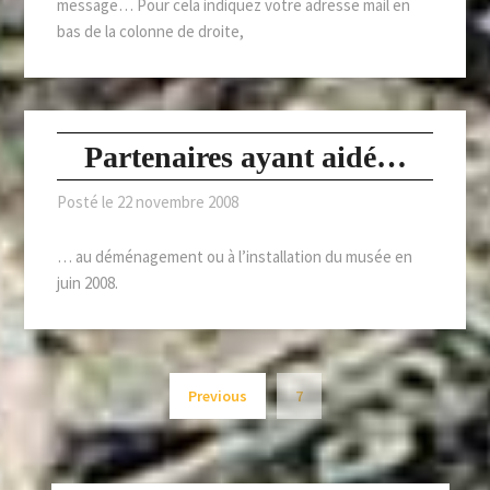
message… Pour cela indiquez votre adresse mail en
bas de la colonne de droite,
Partenaires ayant aidé…
Posté le
22 novembre 2008
… au déménagement ou à l’installation du musée en
juin 2008.
Previous
7
RECHERCHER :