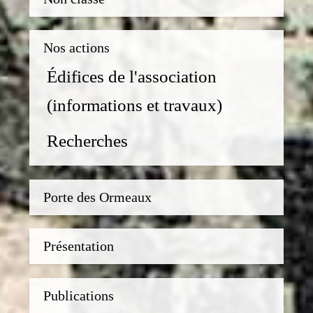
Nos actions
Édifices de l'association
(informations et travaux)
Recherches
Porte des Ormeaux
Présentation
Publications