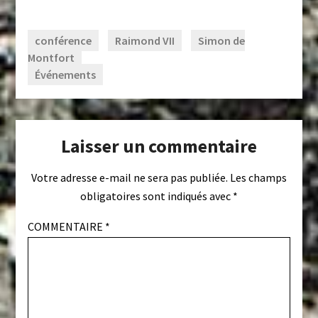
conférence
Raimond VII
Simon de
Montfort
Événements
Laisser un commentaire
Votre adresse e-mail ne sera pas publiée.
Les champs
obligatoires sont indiqués avec
*
COMMENTAIRE
*