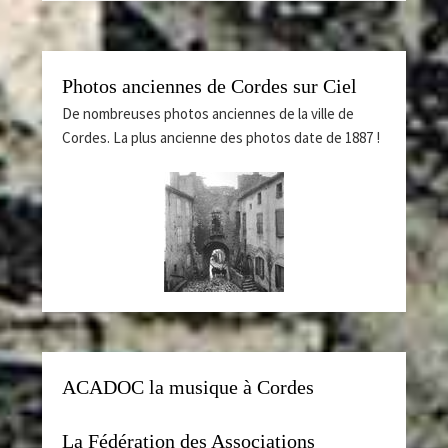
Photos anciennes de Cordes sur Ciel
De nombreuses photos anciennes de la ville de
Cordes. La plus ancienne des photos date de 1887 !
ACADOC la musique à Cordes
La Fédération des Associations