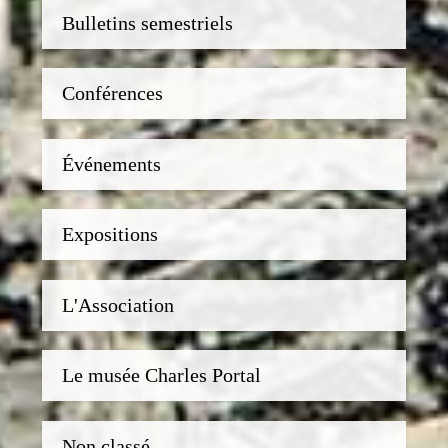
Bulletins semestriels
Conférences
Événements
Expositions
L'Association
Le musée Charles Portal
Non classé