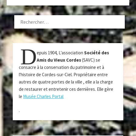
RECHERCHER :
D
epuis 1904, L'association
Société des
Amis du Vieux Cordes
(SAVC) se
consacre à la conservation du patrimoine et à
l'histoire de Cordes-sur-Ciel. Propriétaire entre
autres de quatre portes de la ville , elle a la charge
de restaurer et entretenir ces dernières. Elle gère
le
Musée Charles Portal
.