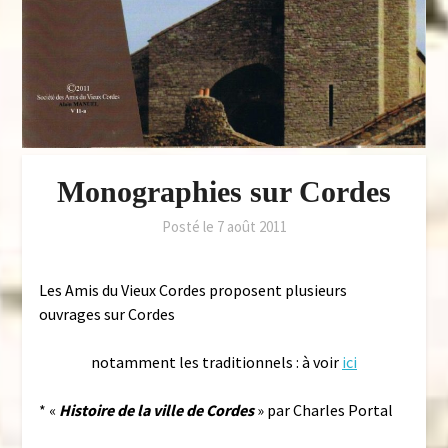
Monographies sur Cordes
Posté le
7 août 2011
Les Amis du Vieux Cordes proposent plusieurs
ouvrages sur Cordes
notamment les traditionnels : à voir
ici
* «
Histoire de la ville de Cordes
» par Charles Portal