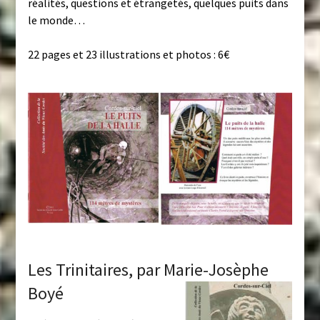
réalités, questions et étrangetés, quelques puits dans
le monde…
22 pages et 23 illustrations et photos : 6€
Les Trinitaires, par Marie-Josèphe
Boyé