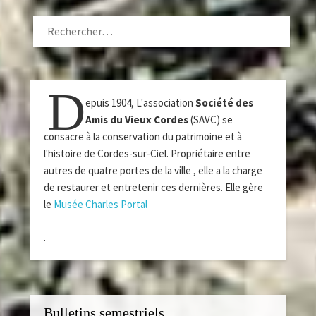
RECHERCHER :
D
epuis 1904, L'association
Société des
Amis du Vieux Cordes
(SAVC) se
consacre à la conservation du patrimoine et à
l'histoire de Cordes-sur-Ciel. Propriétaire entre
autres de quatre portes de la ville , elle a la charge
de restaurer et entretenir ces dernières. Elle gère
le
Musée Charles Portal
.
Bulletins semestriels