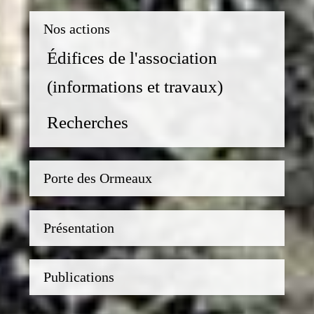
Nos actions
Édifices de l'association
(informations et travaux)
Recherches
Porte des Ormeaux
Présentation
Publications