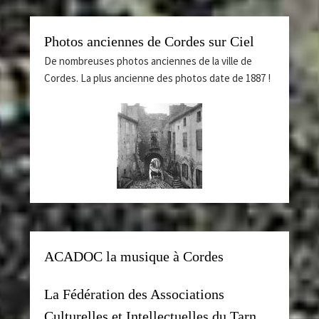
Photos anciennes de Cordes sur Ciel
De nombreuses photos anciennes de la ville de
Cordes. La plus ancienne des photos date de 1887 !
ACADOC la musique à Cordes
La Fédération des Associations
Culturelles et Intellectuelles du Tarn