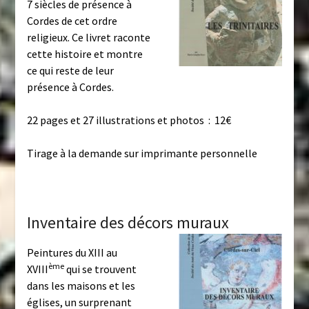
7 siècles de présence à
Cordes de cet ordre
religieux. Ce livret raconte
cette histoire et montre
ce qui reste de leur
présence à Cordes.
22 pages et 27 illustrations et photos : 12€
Tirage à la demande sur imprimante personnelle
Inventaire des décors muraux
Peintures du XIII au
ème
XVIII
qui se trouvent
dans les maisons et les
églises, un surprenant