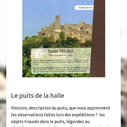
Le puits de la halle
Histoire, description du puits, que nous apprennent
les observations faites lors des expéditions ? les
objets trouvés dans le puits, légendes ou