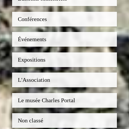
Conférences
Événements
Expositions
L'Association
Le musée Charles Portal
Non classé