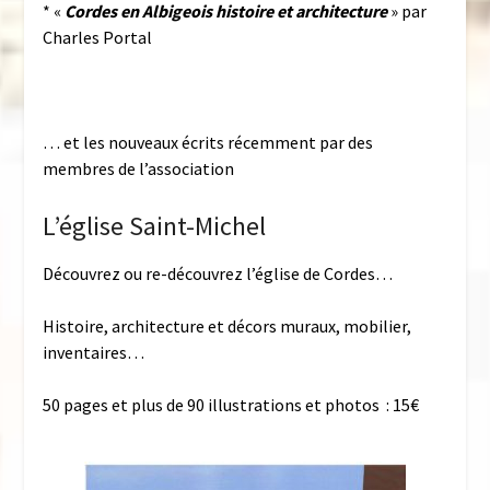
* «
Cordes en Albigeois histoire et architecture
» par
Charles Portal
… et les nouveaux écrits récemment par des
membres de l’association
L’église Saint-Michel
Découvrez ou re-découvrez l’église de Cordes…
Histoire, architecture et décors muraux, mobilier,
inventaires…
50 pages et plus de 90 illustrations et photos : 15€