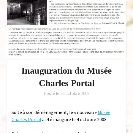
Inauguration du Musée
Charles Portal
Posté le
26 octobre 2008
Suite à son déménagement, le « nouveau »
Musée
Charles Portal
a été inauguré le 4 octobre 2008.