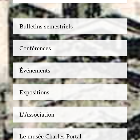
Bulletins semestriels
Conférences
Événements
Expositions
L'Association
Le musée Charles Portal