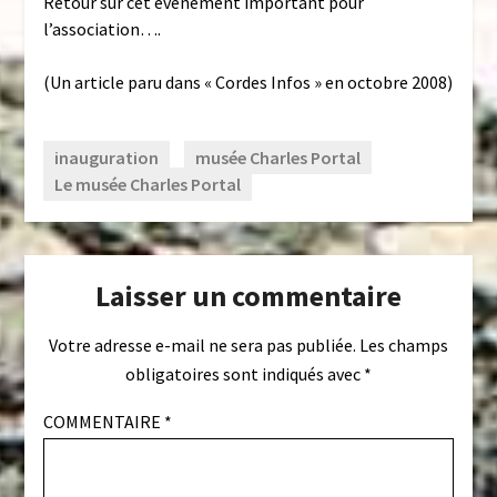
Retour sur cet événement important pour
l’association….
(Un article paru dans « Cordes Infos » en octobre 2008)
inauguration
musée Charles Portal
Le musée Charles Portal
Laisser un commentaire
Votre adresse e-mail ne sera pas publiée.
Les champs
obligatoires sont indiqués avec
*
COMMENTAIRE
*