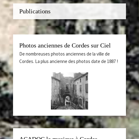
Publications
Photos anciennes de Cordes sur Ciel
De nombreuses photos anciennes de la ville de
Cordes. La plus ancienne des photos date de 1887 !