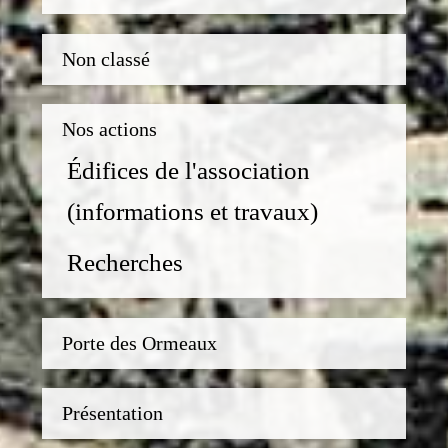
Non classé
Nos actions
Édifices de l'association
(informations et travaux)
Recherches
Porte des Ormeaux
Présentation