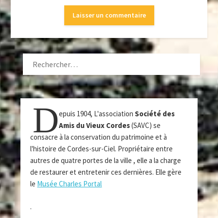
RECHERCHER :
D
epuis 1904, L'association
Société des
Amis du Vieux Cordes
(SAVC) se
consacre à la conservation du patrimoine et à
l'histoire de Cordes-sur-Ciel. Propriétaire entre
autres de quatre portes de la ville , elle a la charge
de restaurer et entretenir ces dernières. Elle gère
le
Musée Charles Portal
.