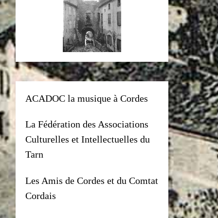
ACADOC la musique à Cordes
La Fédération des Associations
Culturelles et Intellectuelles du
Tarn
Les Amis de Cordes et du Comtat
Cordais