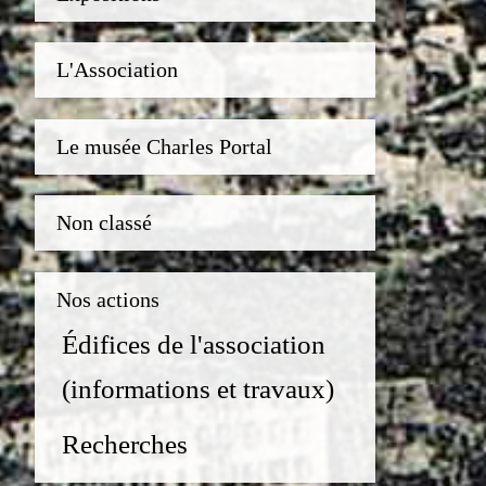
L'Association
Le musée Charles Portal
Non classé
Nos actions
Édifices de l'association
(informations et travaux)
Recherches