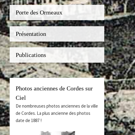
Porte des Ormeaux
Présentation
Publications
Photos anciennes de Cordes sur
Ciel
De nombreuses photos anciennes de la ville
de Cordes. La plus ancienne des photos
date de 1887 !