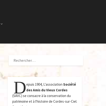
RECHERCHER :
D
epuis 1904, L'association
Société
des Amis du Vieux Cordes
(SAVC) se consacre à la conservation du
patrimoine et à l'histoire de Cordes-sur-Ciel.